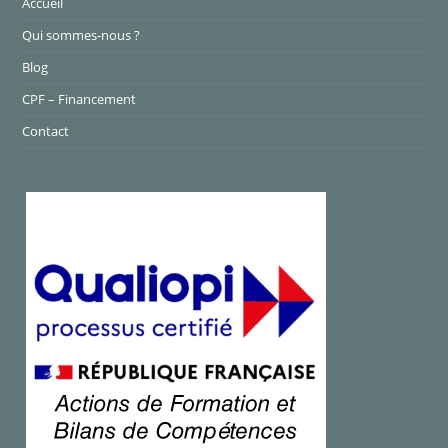
Accueil
Qui sommes-nous ?
Blog
CPF – Financement
Contact