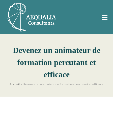
Devenez un animateur de
formation percutant et
efficace
Accueil
»
Devenez un animateur de formation percutant et efficace