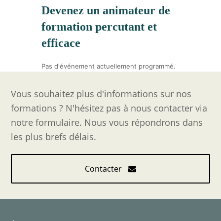
Devenez un animateur de
formation percutant et
efficace
Pas d'événement actuellement programmé.
Vous souhaitez plus d'informations sur nos
formations ? N'hésitez pas à nous contacter via
notre formulaire. Nous vous répondrons dans
les plus brefs délais.
Contacter