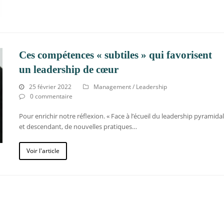
Ces compétences « subtiles » qui favorisent
un leadership de cœur
25 février 2022
Management / Leadership
0 commentaire
Pour enrichir notre réflexion. « Face à l’écueil du leadership pyramidal
et descendant, de nouvelles pratiques…
Voir l'article