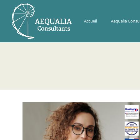
Accueil
Aequalia Consu