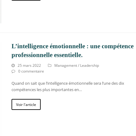
L’intelligence émotionnelle : une compétence
professionnelle essentielle.
25 mars 2022
Management / Leadership
0 commentaire
Quand on sait que l’intelligence émotionnelle sera l’une des dix
compétences les plus importantes en…
Voir l'article