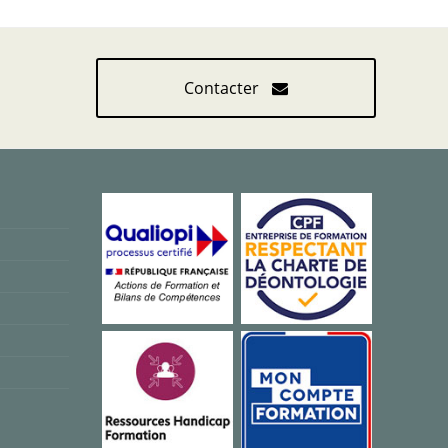
Contacter