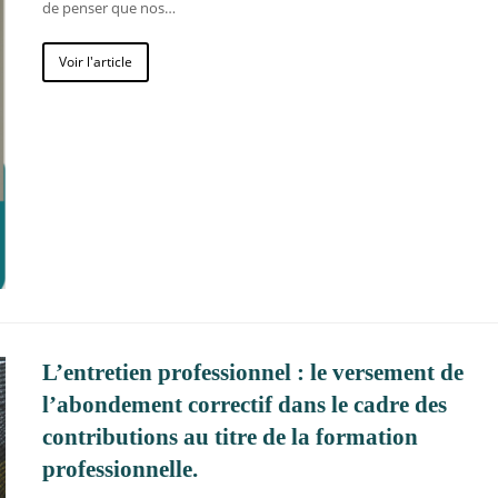
de penser que nos…
Voir l'article
L’entretien professionnel : le versement de
l’abondement correctif dans le cadre des
contributions au titre de la formation
professionnelle.