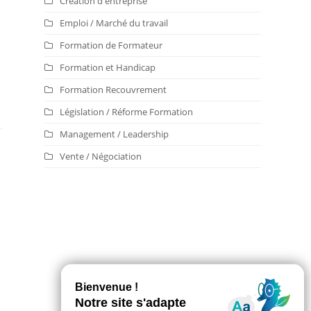
Création d'entreprise
Emploi / Marché du travail
Formation de Formateur
Formation et Handicap
Formation Recouvrement
Législation / Réforme Formation
Management / Leadership
Vente / Négociation