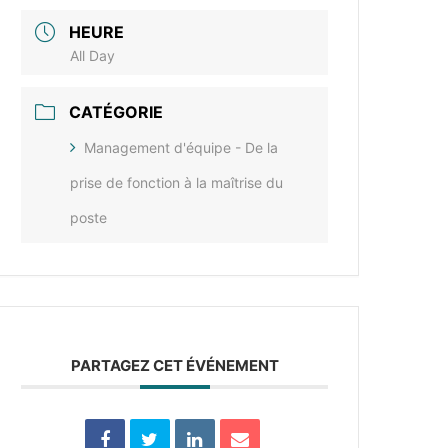
HEURE
All Day
CATÉGORIE
Management d'équipe - De la
prise de fonction à la maîtrise du
poste
PARTAGEZ CET ÉVÉNEMENT