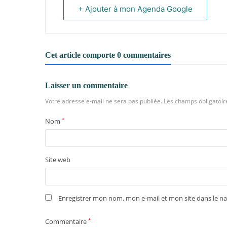
+ Ajouter à mon Agenda Google
Cet article comporte 0 commentaires
Laisser un commentaire
Votre adresse e-mail ne sera pas publiée.
Les champs obligatoir
Nom
*
Site web
Enregistrer mon nom, mon e-mail et mon site dans le 
Commentaire
*