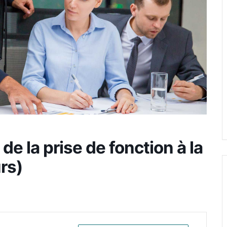
e la prise de fonction à la
urs)