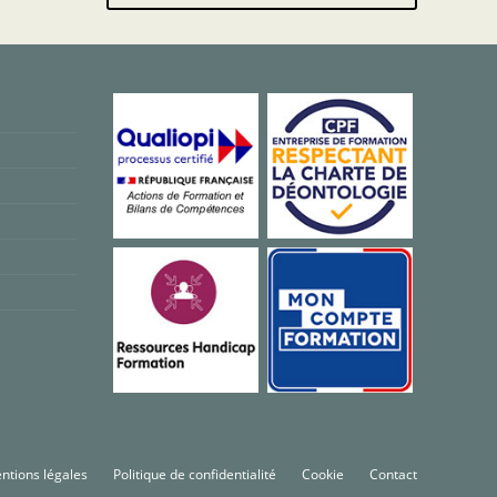
ntions légales
Politique de confidentialité
Cookie
Contact