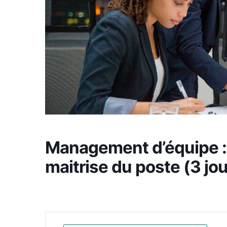
Management d’équipe : d
maitrise du poste (3 jo