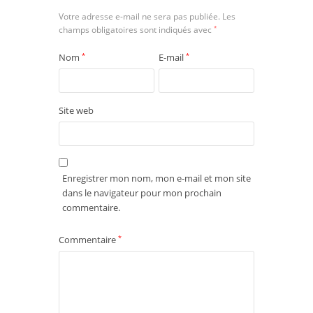
Votre adresse e-mail ne sera pas publiée.
Les
champs obligatoires sont indiqués avec
*
Nom
*
E-mail
*
Site web
Enregistrer mon nom, mon e-mail et mon site
dans le navigateur pour mon prochain
commentaire.
Commentaire
*