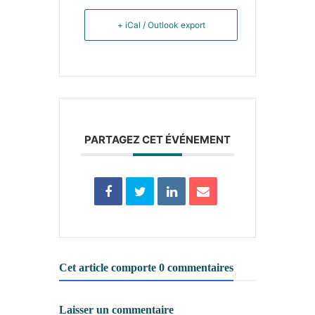
+ iCal / Outlook export
PARTAGEZ CET ÉVÉNEMENT
Cet article comporte 0 commentaires
Laisser un commentaire