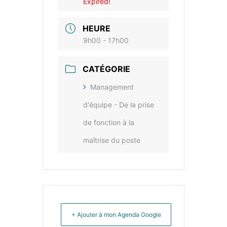
Expired!
HEURE
9h00 - 17h00
CATÉGORIE
Management
d'équipe - De la prise
de fonction à la
maîtrise du poste
+ Ajouter à mon Agenda Google