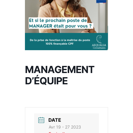
MANAGEMENT
D’ÉQUIPE
DATE
Avr 19 - 27 2023