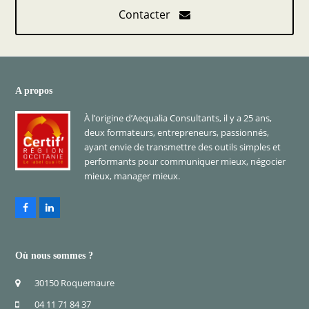
Contacter
A propos
À l’origine d’Aequalia Consultants, il y a 25 ans,
deux formateurs, entrepreneurs, passionnés,
ayant envie de transmettre des outils simples et
performants pour communiquer mieux, négocier
mieux, manager mieux.
Facebook
LinkedIn
Où nous sommes ?
30150 Roquemaure
04 11 71 84 37