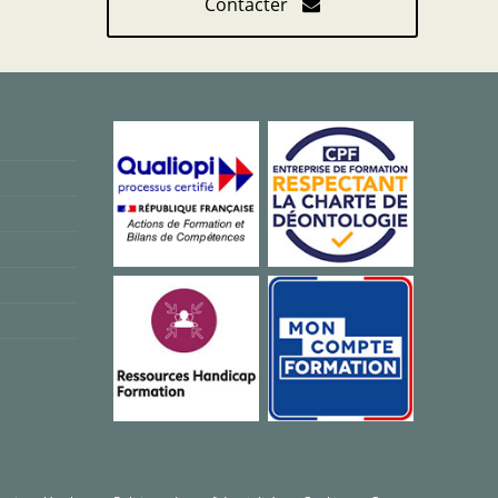
Contacter