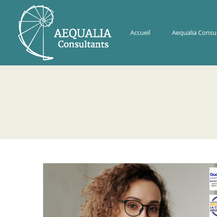
Accueil
Aequalia Consu