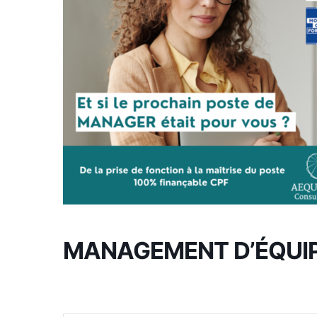
MANAGEMENT D’ÉQUI