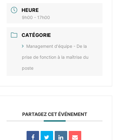
HEURE
9h00 - 17h00
CATÉGORIE
Management d'équipe - De la
prise de fonction à la maîtrise du
poste
PARTAGEZ CET ÉVÉNEMENT