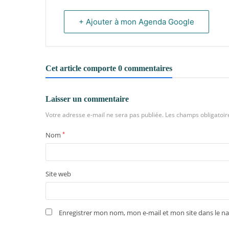
+ Ajouter à mon Agenda Google
Cet article comporte 0 commentaires
Laisser un commentaire
Votre adresse e-mail ne sera pas publiée.
Les champs obligatoir
Nom
*
Site web
Enregistrer mon nom, mon e-mail et mon site dans le 