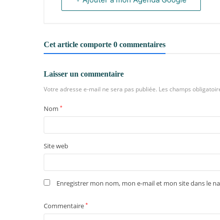
Cet article comporte 0 commentaires
Laisser un commentaire
Votre adresse e-mail ne sera pas publiée.
Les champs obligatoir
Nom
*
Site web
Enregistrer mon nom, mon e-mail et mon site dans le 
Commentaire
*