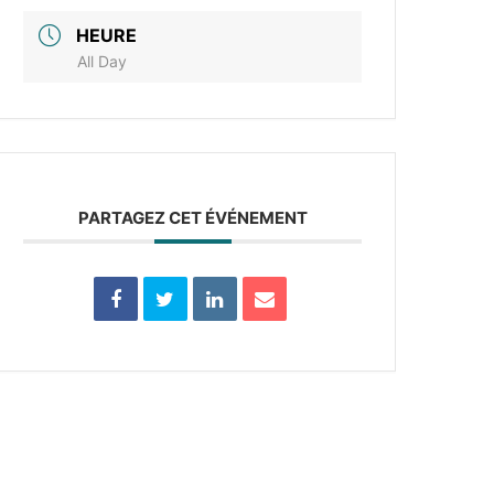
HEURE
All Day
PARTAGEZ CET ÉVÉNEMENT