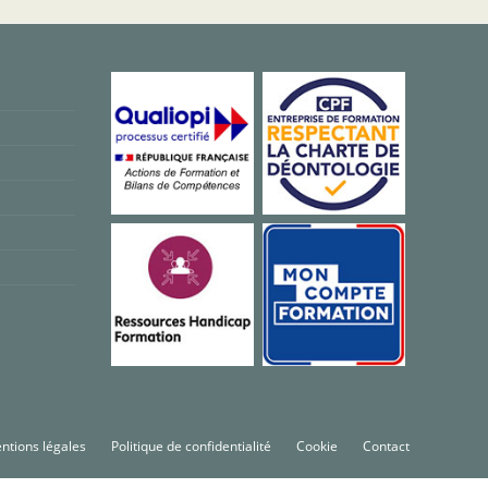
ntions légales
Politique de confidentialité
Cookie
Contact