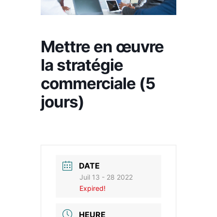
Mettre en œuvre
la stratégie
commerciale (5
jours)
DATE
Juil 13 - 28 2022
Expired!
HEURE