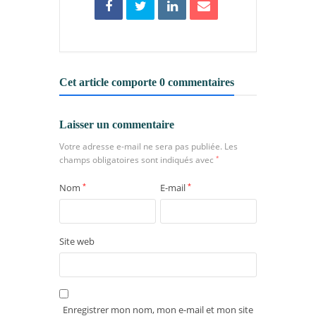
Cet article comporte 0 commentaires
Laisser un commentaire
Votre adresse e-mail ne sera pas publiée.
Les
champs obligatoires sont indiqués avec
*
Nom
*
E-mail
*
Site web
Enregistrer mon nom, mon e-mail et mon site