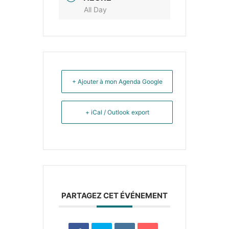
All Day
+ Ajouter à mon Agenda Google
+ iCal / Outlook export
PARTAGEZ CET ÉVÉNEMENT