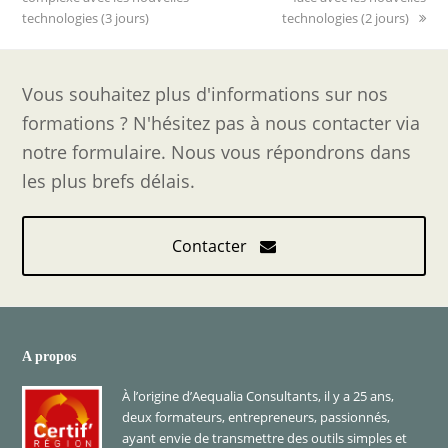
technologies (3 jours)
technologies (2 jours)
Vous souhaitez plus d'informations sur nos
formations ? N'hésitez pas à nous contacter via
notre formulaire. Nous vous répondrons dans
les plus brefs délais.
Contacter
A propos
À l’origine d’Aequalia Consultants, il y a 25 ans,
deux formateurs, entrepreneurs, passionnés,
ayant envie de transmettre des outils simples et