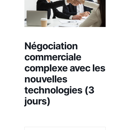
Négociation
commerciale
complexe avec les
nouvelles
technologies (3
jours)