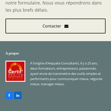
notre formulaire. Nous vous répondrons dans
les plus brefs délais.
Contacter
A propos
À l’origine d’Aequalia Consultants, il y a 25 ans,
deux formateurs, entrepreneurs, passionnés,
ayant envie de transmettre des outils simples et
performants pour communiquer mieux, négocier
mieux, manager mieux.
Facebook
LinkedIn