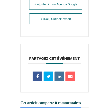
+ Ajouter à mon Agenda Google
+ iCal / Outlook export
PARTAGEZ CET ÉVÉNEMENT
Cet article comporte 0 commentaires