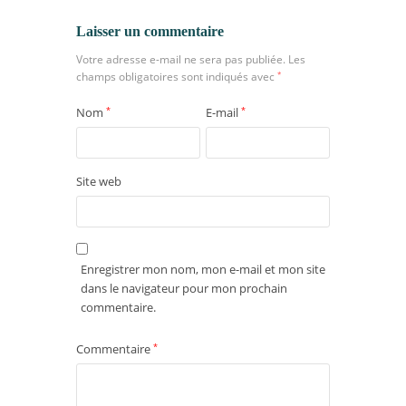
Laisser un commentaire
Votre adresse e-mail ne sera pas publiée.
Les
champs obligatoires sont indiqués avec
*
Nom
*
E-mail
*
Site web
Enregistrer mon nom, mon e-mail et mon site
dans le navigateur pour mon prochain
commentaire.
Commentaire
*