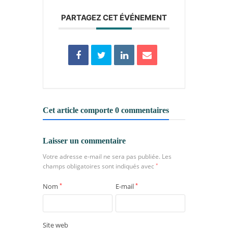
PARTAGEZ CET ÉVÉNEMENT
Cet article comporte 0 commentaires
Laisser un commentaire
Votre adresse e-mail ne sera pas publiée.
Les
champs obligatoires sont indiqués avec
*
Nom
*
E-mail
*
Site web