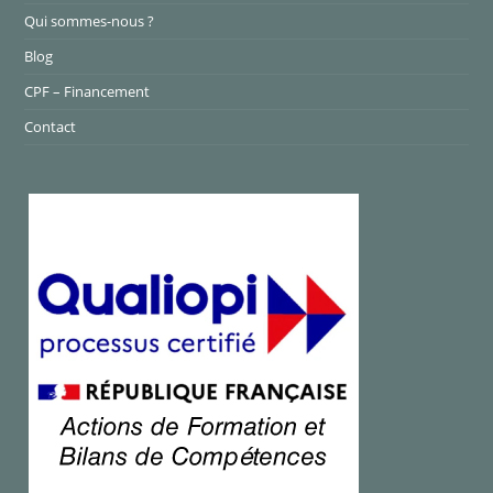
Qui sommes-nous ?
Blog
CPF – Financement
Contact