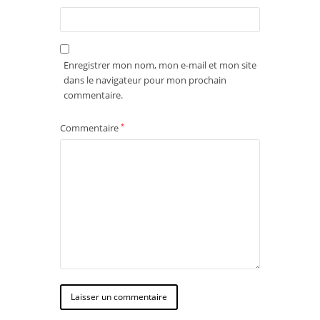
Enregistrer mon nom, mon e-mail et mon site
dans le navigateur pour mon prochain
commentaire.
Commentaire
*