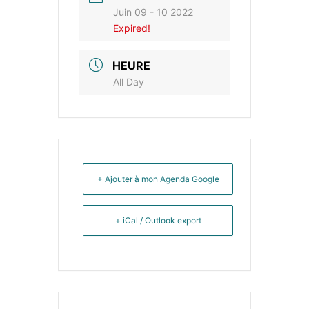
Juin 09 - 10 2022
Expired!
HEURE
All Day
+ Ajouter à mon Agenda Google
+ iCal / Outlook export