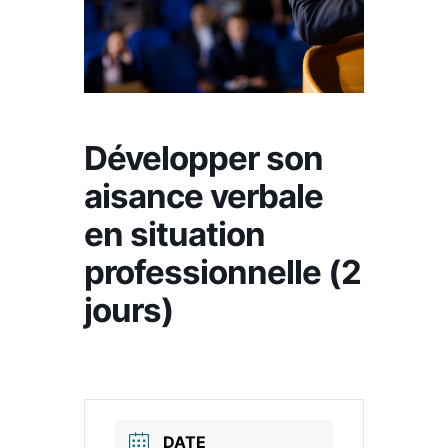
Développer son
aisance verbale
en situation
professionnelle (2
jours)
DATE