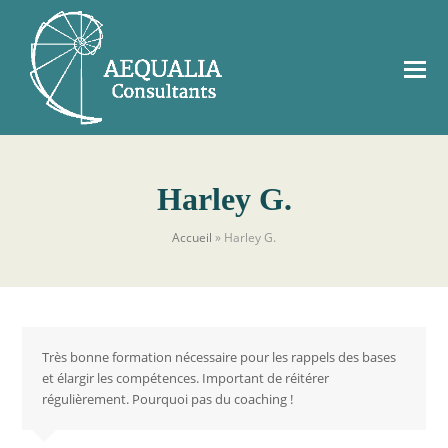
Harley G.
Accueil
»
Harley G.
Très bonne formation nécessaire pour les rappels des bases
et élargir les compétences. Important de réitérer
régulièrement. Pourquoi pas du coaching !