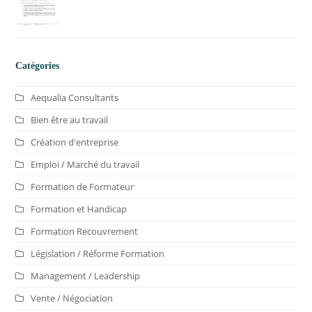
Catégories
Aequalia Consultants
Bien être au travail
Création d'entreprise
Emploi / Marché du travail
Formation de Formateur
Formation et Handicap
Formation Recouvrement
Législation / Réforme Formation
Management / Leadership
Vente / Négociation