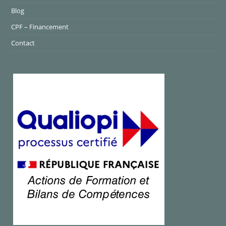
Blog
CPF – Financement
Contact