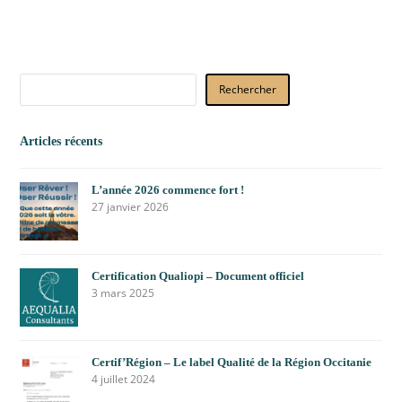
Rechercher
Articles récents
L’année 2026 commence fort !
27 janvier 2026
Certification Qualiopi – Document officiel
3 mars 2025
Certif’Région – Le label Qualité de la Région Occitanie
4 juillet 2024