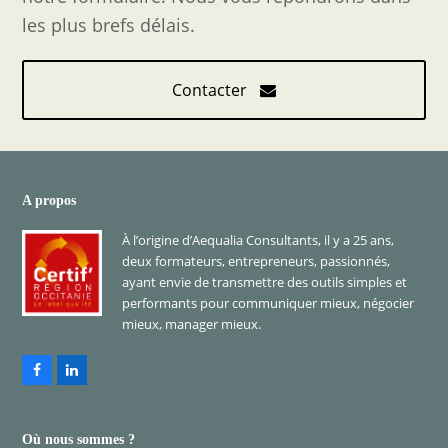
les plus brefs délais.
Contacter
A propos
À l’origine d’Aequalia Consultants, il y a 25 ans,
deux formateurs, entrepreneurs, passionnés,
ayant envie de transmettre des outils simples et
performants pour communiquer mieux, négocier
mieux, manager mieux.
Facebook
LinkedIn
Où nous sommes ?