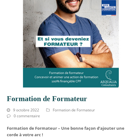
Formation de Formateur
9 octobre 2022
Formation de Formateur
0 commentaire
Formation de Formateur – Une bonne façon d’ajouter une
corde à votre arc !