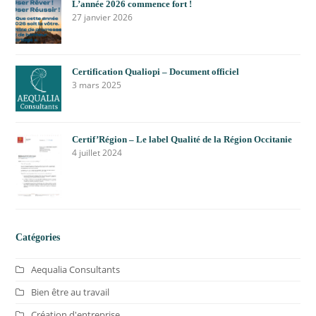
L’année 2026 commence fort !
27 janvier 2026
Certification Qualiopi – Document officiel
3 mars 2025
Certif’Région – Le label Qualité de la Région Occitanie
4 juillet 2024
Catégories
Aequalia Consultants
Bien être au travail
Création d'entreprise