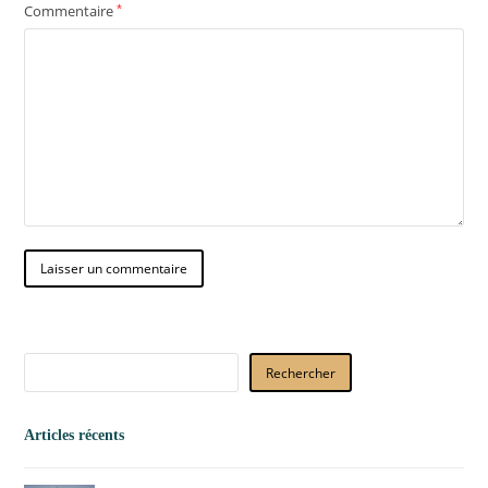
Commentaire
*
Rechercher
Articles récents