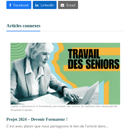
Facebook
LinkedIn
Email
Articles connexes
Projet 2024 – Devenir Formateur !
C'est avec plaisir que nous partageons le lien de l'article dans…