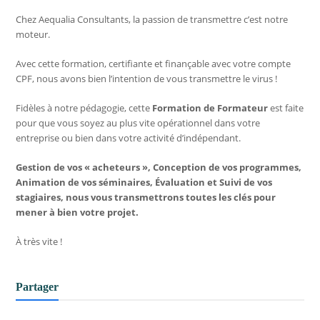
Chez Aequalia Consultants, la passion de transmettre c’est notre
moteur.
Avec cette formation, certifiante et finançable avec votre compte
CPF, nous avons bien l’intention de vous transmettre le virus !
Fidèles à notre pédagogie, cette
Formation de Formateur
est faite
pour que vous soyez au plus vite opérationnel dans votre
entreprise ou bien dans votre activité d’indépendant.
Gestion de vos « acheteurs », Conception de vos programmes,
Animation de vos séminaires, Évaluation et Suivi de vos
stagiaires, nous vous transmettrons toutes les clés pour
mener à bien votre projet.
À très vite !
Partager