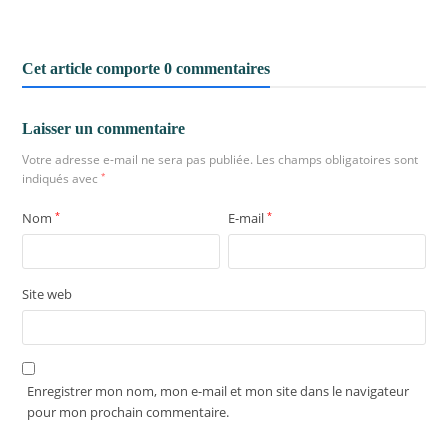
Cet article comporte 0 commentaires
Laisser un commentaire
Votre adresse e-mail ne sera pas publiée.
Les champs obligatoires sont
indiqués avec
*
Nom
*
E-mail
*
Site web
Enregistrer mon nom, mon e-mail et mon site dans le navigateur
pour mon prochain commentaire.